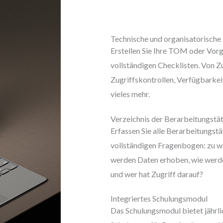
Technische und organisatorisch
Erstellen Sie Ihre TOM oder Vor
vollständigen Checklisten. Von Zu
Zugriffskontrollen, Verfügbarkei
vieles mehr.
Verzeichnis der Berarbeitungstä
Erfassen Sie alle Berarbeitungst
vollständigen Fragenbogen: zu
werden Daten erhoben, wie werd
und wer hat Zugriff darauf?
Integriertes Schulungsmodul
Das Schulungsmodul bietet jährlic