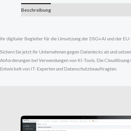
Beschreibung
Ihr digitaler Begleiter für die Umsetzung der DSG+AI und der E
Sichern Sie jetzt Ihr Unternehmen gegen Datenlecks ab und setze
Anforderungen bei Verwendungen von KI-Tools. Die Cloudlösung
Entwickelt von IT-Experten und Datenschutzbeauftragten.