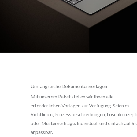
Umfangreiche Dokumentenvorlagen
Mit unserem Paket stellen wir Ihnen alle
erforderlichen Vorlagen zur Verfügung. Seien es
Richtlinien, Prozessbeschreibungen, Löschkonzept
oder Musterverträge. Individuell und einfach auf Si
anpassbar.