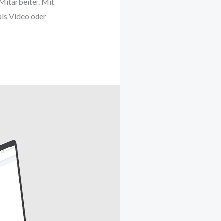
Mitarbeiter. Mit
als Video oder