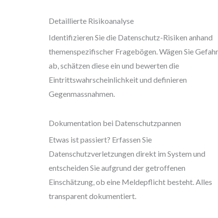
Detaillierte Risikoanalyse
Identifizieren Sie die Datenschutz-Risiken anhand
themenspezifischer Fragebögen. Wägen Sie Gefah
ab, schätzen diese ein und bewerten die
Eintrittswahrscheinlichkeit und definieren
Gegenmassnahmen.
Dokumentation bei Datenschutzpannen
Etwas ist passiert? Erfassen Sie
Datenschutzverletzungen direkt im System und
entscheiden Sie aufgrund der getroffenen
Einschätzung, ob eine Meldepflicht besteht. Alles
transparent dokumentiert.