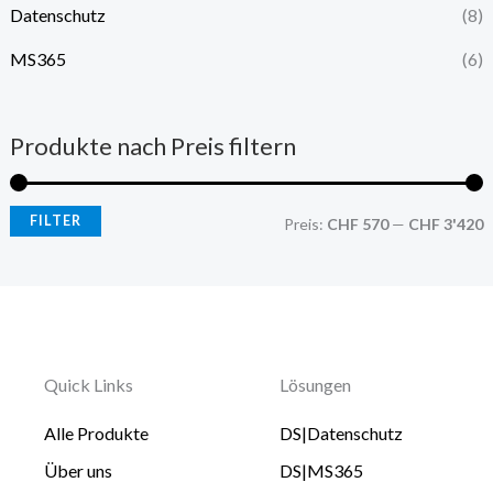
Datenschutz
(8)
MS365
(6)
Produkte nach Preis filtern
FILTER
Preis:
CHF 570
—
CHF 3'420
Quick Links
Lösungen
Alle Produkte
DS|Datenschutz
Über uns
DS|MS365