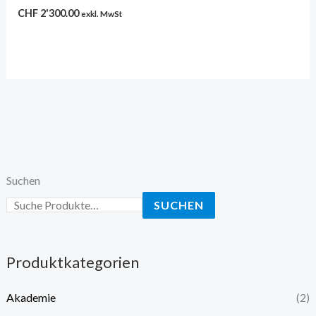
CHF
2'300.00
exkl. MwSt
Suchen
SUCHEN
Produktkategorien
Akademie
(2)