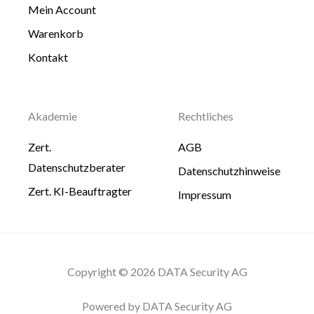
Mein Account
Warenkorb
Kontakt
Akademie
Rechtliches
Zert.
AGB
Datenschutzberater
Datenschutzhinweise
Zert. KI-Beauftragter
Impressum
Copyright © 2026 DATA Security AG
Powered by DATA Security AG