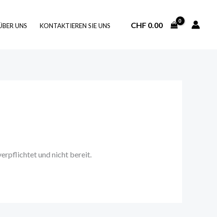
CHF
0.00
ÜBER UNS
KONTAKTIEREN SIE UNS
rpflichtet und nicht bereit.